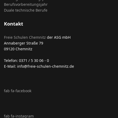
Berufsvorbereitungsjahr
Duale technische Berufe
Kontakt
Freie Schulen Chemnitz
der ASG mbH
Annaberger Straße 79
09120 Chemnitz
Telefon: 0371 / 5 30 06 - 0
E-Mail: info@freie-schulen-chemnitz.de
fab fa-facebook
fab fa-instagram